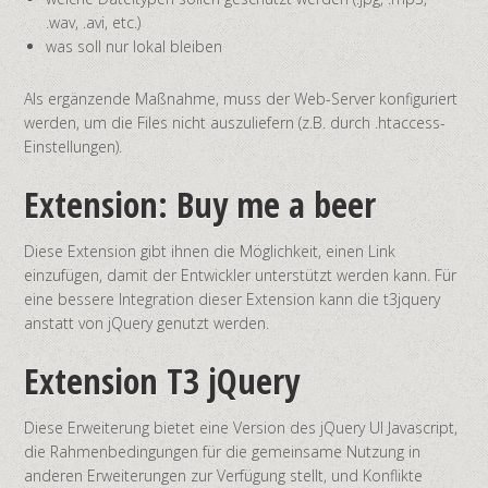
.wav, .avi, etc.)
was soll nur lokal bleiben
Als ergänzende Maßnahme, muss der Web-Server konfiguriert
werden, um die Files nicht auszuliefern (z.B. durch .htaccess-
Einstellungen).
Extension: Buy me a beer
Diese Extension gibt ihnen die Möglichkeit, einen Link
einzufügen, damit der Entwickler unterstützt werden kann. Für
eine bessere Integration dieser Extension kann die t3jquery
anstatt von jQuery genutzt werden.
Extension T3 jQuery
Diese Erweiterung bietet eine Version des jQuery UI Javascript,
die Rahmenbedingungen für die gemeinsame Nutzung in
anderen Erweiterungen zur Verfügung stellt, und Konflikte