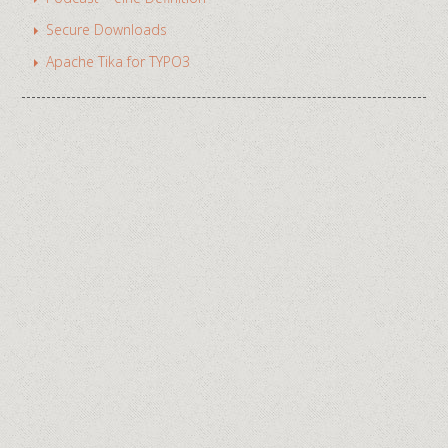
Secure Downloads
Apache Tika for TYPO3