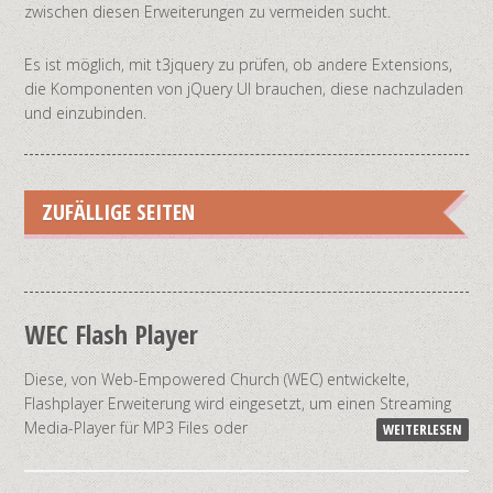
zwischen diesen Erweiterungen zu vermeiden sucht.
Es ist möglich, mit t3jquery zu prüfen, ob andere Extensions,
die Komponenten von jQuery UI brauchen, diese nachzuladen
und einzubinden.
ZUFÄLLIGE SEITEN
WEC Flash Player
Diese, von Web-Empowered Church (WEC) entwickelte,
Flashplayer Erweiterung wird eingesetzt, um einen Streaming
Media-Player für MP3 Files oder
WEITERLESEN