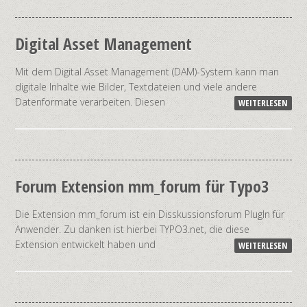
Digital Asset Management
Mit dem Digital Asset Management (DAM)-System kann man
digitale Inhalte wie Bilder, Textdateien und viele andere
Datenformate verarbeiten. Diesen
WEITERLESEN
Forum Extension mm_forum für Typo3
Die Extension mm_forum ist ein Disskussionsforum PlugIn für
Anwender. Zu danken ist hierbei TYPO3.net, die diese
Extension entwickelt haben und
WEITERLESEN